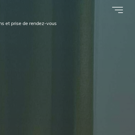
ns et prise de rendez-vous